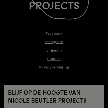
Facebook
Footer-
Instagram
menu
LinkedIn
Contact
Privacyverklaring
BLIJF OP DE HOOGTE VAN
NICOLE BEUTLER PROJECTS