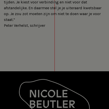
tijden. Je kiest voor verbinding en niet voor dat
afstandelijke. En daarmee stel je je uiteraard kwetsbaar
op. Je zou zot moeten zijn om niet te doen waar je voor
staat.”
Peter Verhelst, schrijver