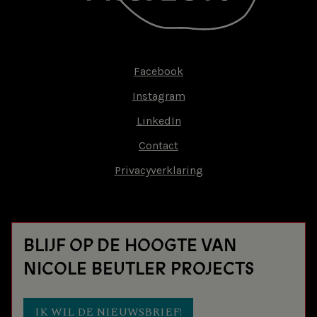
Facebook
Footer-
Instagram
menu
LinkedIn
Contact
Privacyverklaring
BLIJF OP DE HOOGTE VAN
NICOLE BEUTLER PROJECTS
IK WIL DE NIEUWSBRIEF!