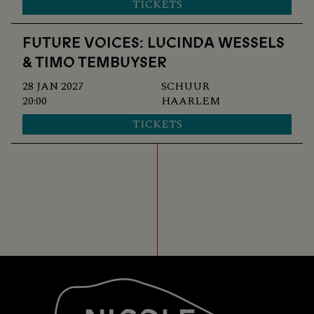
TICKETS
FUTURE VOICES: LUCINDA WESSELS
& TIMO TEMBUYSER
28 JAN 2027
SCHUUR
20:00
HAARLEM
TICKETS