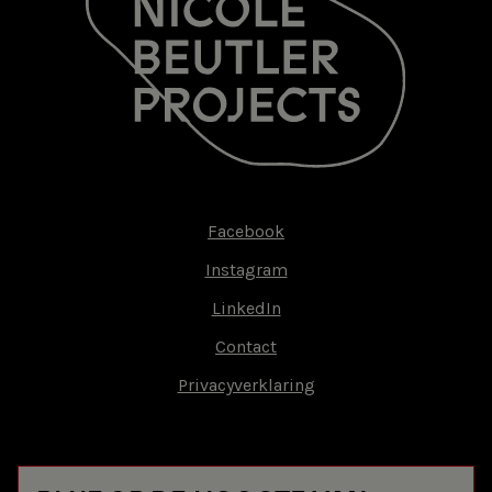
Facebook
Footer-
Instagram
menu
LinkedIn
Contact
Privacyverklaring