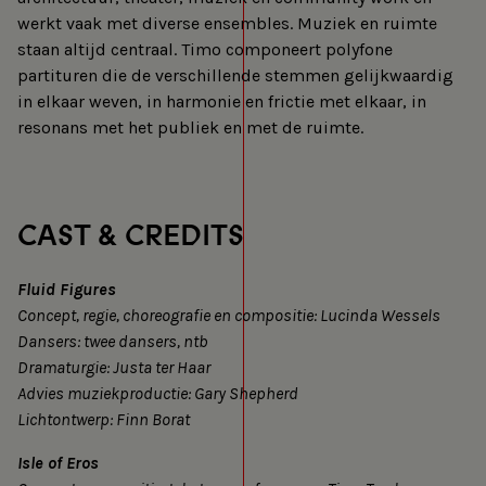
werkt vaak met diverse ensembles. Muziek en ruimte
staan altijd centraal. Timo componeert polyfone
partituren die de verschillende stemmen gelijkwaardig
in elkaar weven, in harmonie en frictie met elkaar, in
resonans met het publiek en met de ruimte.
CAST & CREDITS
Fluid Figures
Concept, regie, choreografie en compositie: Lucinda Wessels
Dansers: twee dansers, ntb
Dramaturgie: Justa ter Haar
Advies muziekproductie: Gary Shepherd
Lichtontwerp: Finn Borat
Isle of Eros