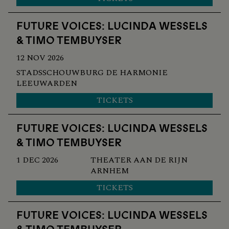
FUTURE VOICES: LUCINDA WESSELS
& TIMO TEMBUYSER
12 NOV 2026
STADSSCHOUWBURG DE HARMONIE
LEEUWARDEN
TICKETS
FUTURE VOICES: LUCINDA WESSELS
& TIMO TEMBUYSER
1 DEC 2026
THEATER AAN DE RIJN
ARNHEM
TICKETS
FUTURE VOICES: LUCINDA WESSELS