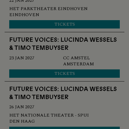
22 JAN 2027
HET PARKTHEATER EINDHOVEN
EINDHOVEN
TICKETS
FUTURE VOICES: LUCINDA WESSELS
& TIMO TEMBUYSER
23 JAN 2027
CC AMSTEL
AMSTERDAM
TICKETS
FUTURE VOICES: LUCINDA WESSELS
& TIMO TEMBUYSER
26 JAN 2027
HET NATIONALE THEATER - SPUI
DEN HAAG