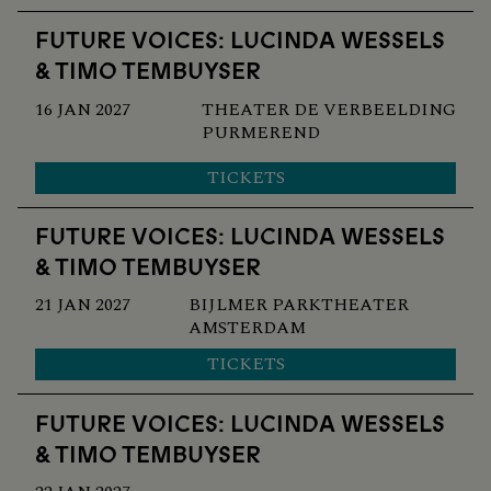
FUTURE VOICES: LUCINDA WESSELS
& TIMO TEMBUYSER
16 JAN 2027
THEATER DE VERBEELDING
PURMEREND
TICKETS
FUTURE VOICES: LUCINDA WESSELS
& TIMO TEMBUYSER
21 JAN 2027
BIJLMER PARKTHEATER
AMSTERDAM
TICKETS
FUTURE VOICES: LUCINDA WESSELS
& TIMO TEMBUYSER