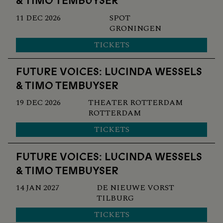
& TIMO TEMBUYSER
11 DEC 2026
SPOT
GRONINGEN
TICKETS
FUTURE VOICES: LUCINDA WESSELS
& TIMO TEMBUYSER
19 DEC 2026
THEATER ROTTERDAM
ROTTERDAM
TICKETS
FUTURE VOICES: LUCINDA WESSELS
& TIMO TEMBUYSER
14 JAN 2027
DE NIEUWE VORST
TILBURG
TICKETS